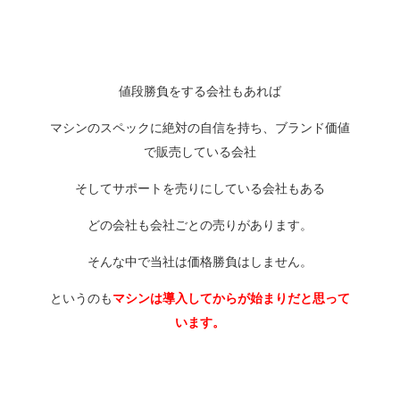
値段勝負をする会社もあれば
マシンのスペックに絶対の自信を持ち、ブランド価値
で販売している会社
そしてサポートを売りにしている会社もある
どの会社も会社ごとの売りがあります。
そんな中で当社は価格勝負はしません。
というのも
マシンは導入してからが始まりだと思って
います。