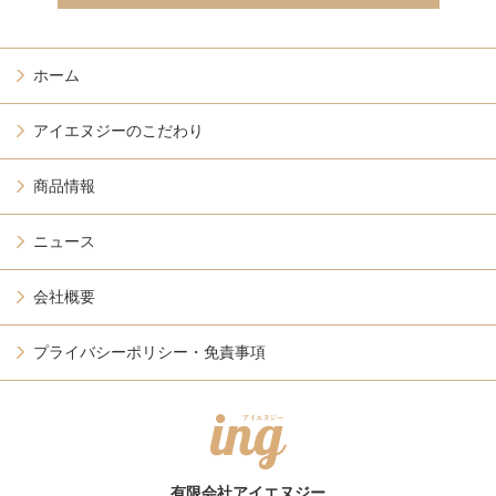
ホーム
アイエヌジーのこだわり
商品情報
ニュース
会社概要
プライバシーポリシー・免責事項
有限会社アイエヌジー