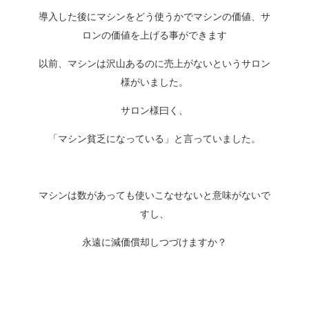
導入した後にマシンをどう使うかでマシンの価値、サ
ロンの価値を上げる事ができます
以前、マシンは沢山あるのに売上がないというサロン
様がいました。
サロン様曰く、
「マシン貧乏になっている」と言っていました。
マシンは数があっても使いこなせないと意味がないで
すし、
永遠に減価償却しつづけますか？