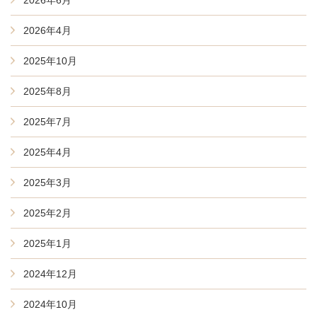
2026年4月
2025年10月
2025年8月
2025年7月
2025年4月
2025年3月
2025年2月
2025年1月
2024年12月
2024年10月