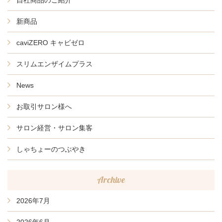
新商品
caviZERO キャビゼロ
スリムエンザイムプラス
News
お取引サロン様へ
サロン経営・サロン集客
しゃちょーのつぶやき
Archive
2026年7月
2026年6月