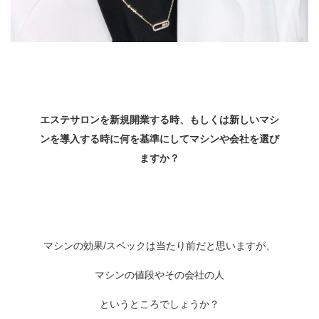
エステサロンを新規開業する時、もしくは新しいマシ
ンを導入する時に何を基準にしてマシンや会社を選び
ますか？
マシンの効果
/
スペックは当たり前だと思いますが、
マシンの値段やその会社の人
というところでしょうか？