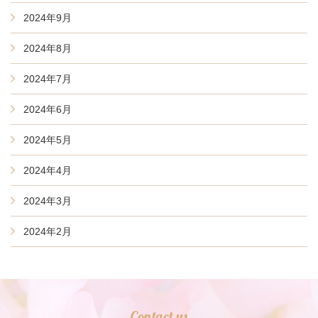
2024年9月
2024年8月
2024年7月
2024年6月
2024年5月
2024年4月
2024年3月
2024年2月