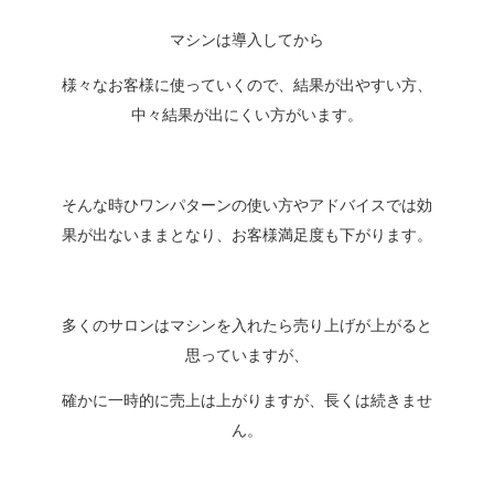
マシンは導入してから
様々なお客様に使っていくので、結果が出やすい方、
中々結果が出にくい方がいます。
そんな時ひワンパターンの使い方やアドバイスでは効
果が出ないままとなり、お客様満足度も下がります。
多くのサロンはマシンを入れたら売り上げが上がると
思っていますが、
確かに一時的に売上は上がりますが、長くは続きませ
ん。