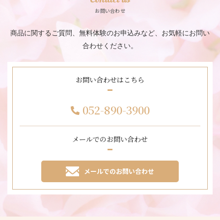
Contact us
お問い合わせ
商品に関するご質問、無料体験のお申込みなど、お気軽にお問い
合わせください。
お問い合わせはこちら
052-890-3900
メールでのお問い合わせ
メールでのお問い合わせ