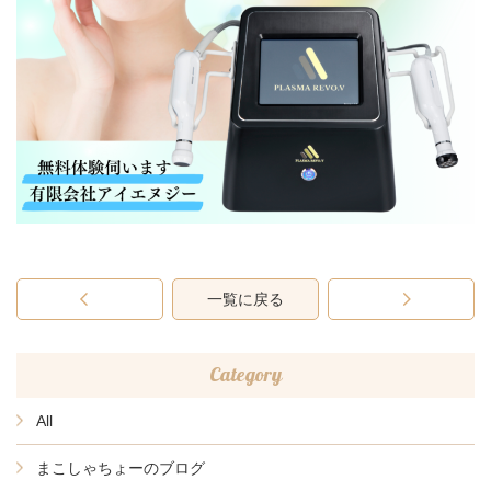
一覧に戻る
Category
All
まこしゃちょーのブログ