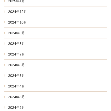
2025年1月
2024年12月
2024年10月
2024年9月
2024年8月
2024年7月
2024年6月
2024年5月
2024年4月
2024年3月
2024年2月