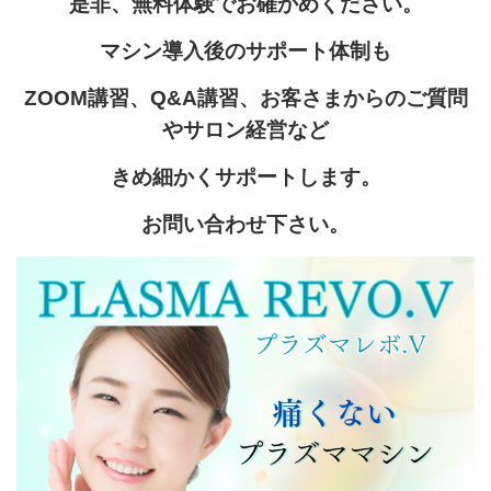
是非、無料体験でお確かめください。
マシン導入後のサポート体制も
ZOOM講習、Q&A講習、お客さまからのご質問
やサロン経営など
きめ細かくサポートします。
お問い合わせ下さい。