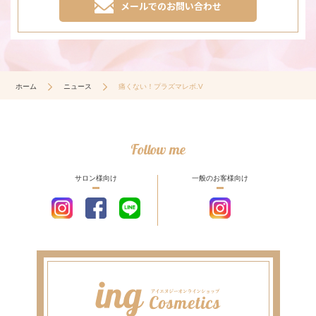
メールでのお問い合わせ
ホーム
ニュース
痛くない！プラズマレボ.V
Follow me
サロン様向け
一般のお客様向け