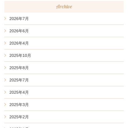
Archive
2026年7月
2026年6月
2026年4月
2025年10月
2025年8月
2025年7月
2025年4月
2025年3月
2025年2月