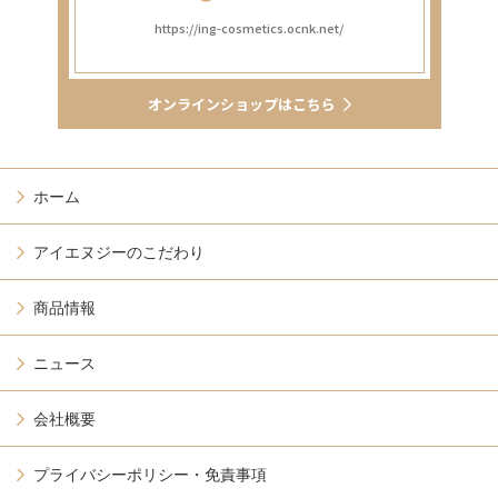
https://ing-cosmetics.ocnk.net/
オンラインショップはこちら
ホーム
アイエヌジーのこだわり
商品情報
ニュース
会社概要
プライバシーポリシー・免責事項