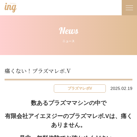
News
ニュース
痛くない！プラズマレボ.V
2025.02.19
プラズマレボV
数あるプラズママシンの中で
有限会社アイエヌジーのプラズマレボ.Vは、痛く
ありません。