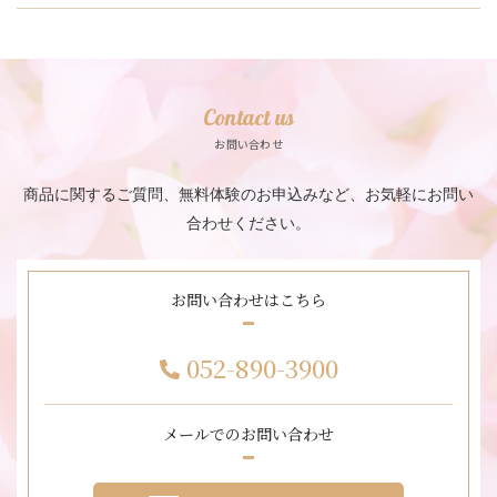
Contact us
お問い合わせ
商品に関するご質問、無料体験のお申込みなど、お気軽にお問い
合わせください。
お問い合わせはこちら
052-890-3900
メールでのお問い合わせ