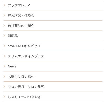
プラズマレボV
導入講習・体験会
自社商品のご紹介
新商品
caviZERO キャビゼロ
スリムエンザイムプラス
News
お取引サロン様へ
サロン経営・サロン集客
しゃちょーのつぶやき