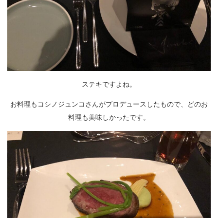
ステキですよね。
お料理もコシノジュンコさんがプロデュースしたもので、どのお
料理も美味しかったです。