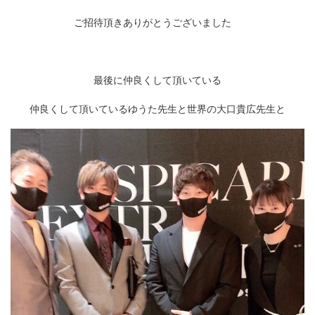
ご招待頂きありがとうございました
最後に仲良くして頂いている
仲良くして頂いているゆうた先生と世界の大口貴広先生と