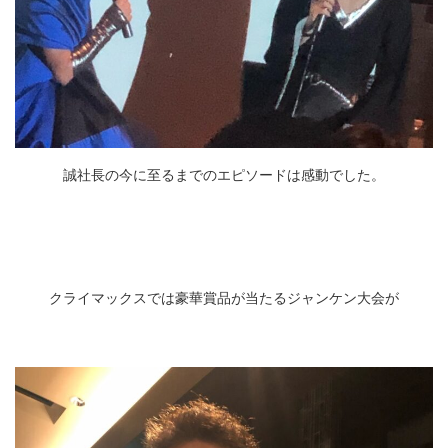
誠社長の今に至るまでのエピソードは感動でした。
クライマックスでは豪華賞品が当たるジャンケン大会が