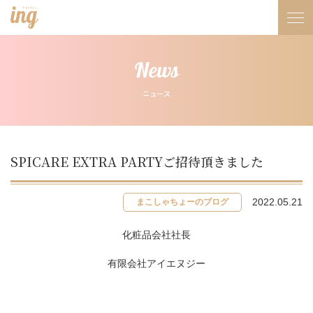
News
ニュース
SPICARE EXTRA PARTYご招待頂きました
2022.05.21
まこしゃちょーのブログ
化粧品会社社長
有限会社アイエヌジー