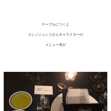
テーブルにつくと
コシノジュンコさんキャラクターの
メニュー表が