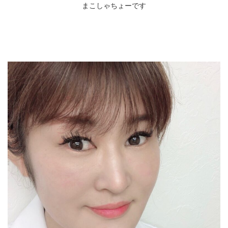
まこしゃちょーです