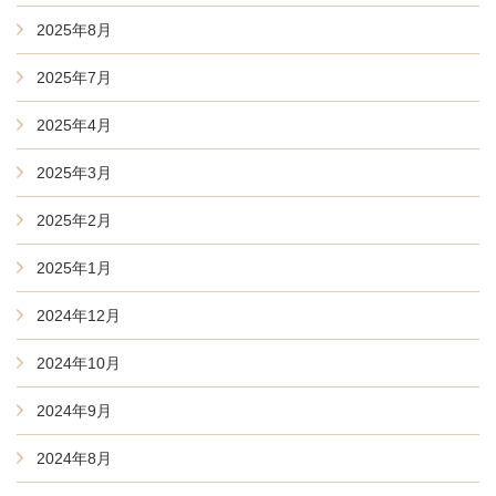
2025年8月
2025年7月
2025年4月
2025年3月
2025年2月
2025年1月
2024年12月
2024年10月
2024年9月
2024年8月