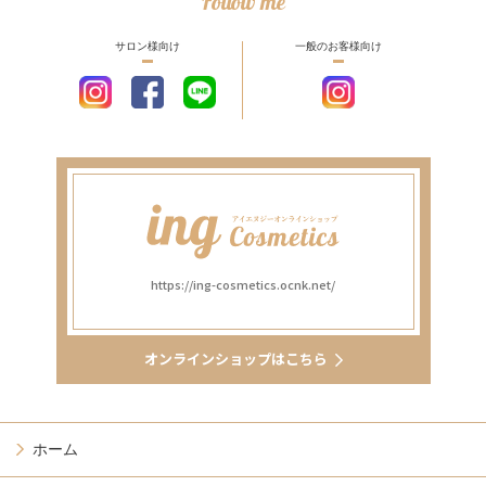
Follow me
サロン様向け
一般のお客様向け
https://ing-cosmetics.ocnk.net/
オンラインショップはこちら
ホーム