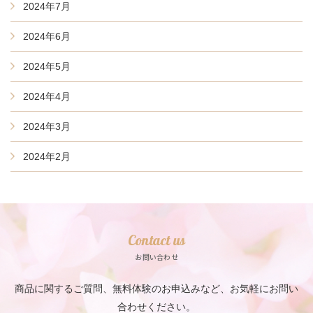
2024年7月
2024年6月
2024年5月
2024年4月
2024年3月
2024年2月
Contact us
お問い合わせ
商品に関するご質問、無料体験のお申込みなど、お気軽にお問い
合わせください。