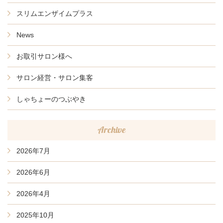
スリムエンザイムプラス
News
お取引サロン様へ
サロン経営・サロン集客
しゃちょーのつぶやき
Archive
2026年7月
2026年6月
2026年4月
2025年10月