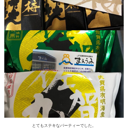
とてもステキなパーティーでした。