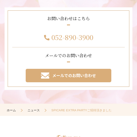
お問い合わせはこちら
052-890-3900
メールでのお問い合わせ
メールでのお問い合わせ
ホーム
ニュース
SPICARE EXTRA PARTYご招待頂きました