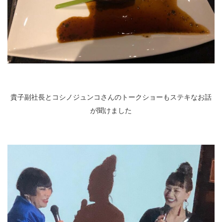
貴子副社長とコシノジュンコさんのトークショーもステキなお話
が聞けました