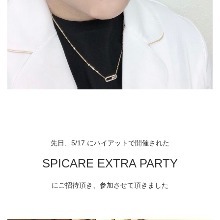
先日、
5/17
にハイアットで開催された
SPICARE EXTRA PARTY
にご招待頂き、参加させて頂きました