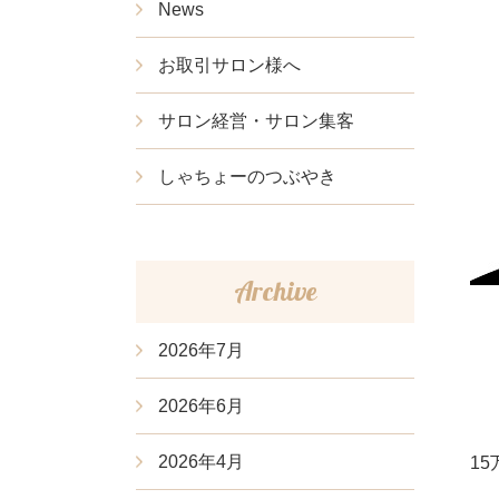
News
お取引サロン様へ
サロン経営・サロン集客
しゃちょーのつぶやき
Archive
2026年7月
2026年6月
2026年4月
1