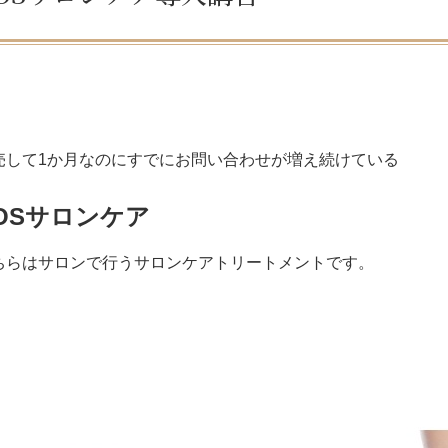
売して1か月なのにすでにお問い合わせが増え続けている
OSサロンケア
ちらはサロンで行うサロンケアトリートメントです。