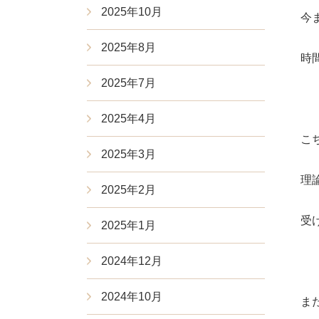
2025年10月
今
2025年8月
時
2025年7月
2025年4月
こ
2025年3月
理
2025年2月
受
2025年1月
2024年12月
2024年10月
ま