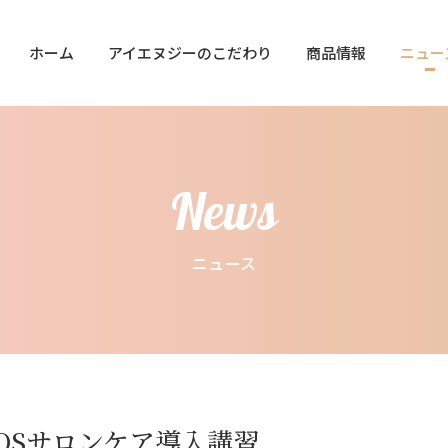
ホーム
アイエヌジーのこだわり
商品情報
ニュー
News
ニュース
OSサロンケア導入講習