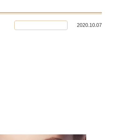
2020.10.07