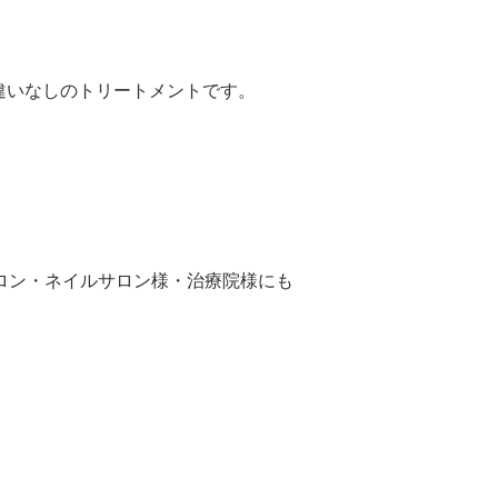
違いなしのトリートメントです。
ロン・ネイルサロン様・治療院様にも