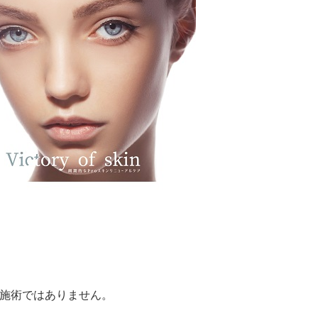
る施術ではありません。