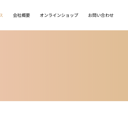
ス
会社概要
オンラインショップ
お問い合わせ