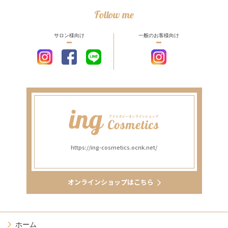
Follow me
サロン様向け
一般のお客様向け
https://ing-cosmetics.ocnk.net/
オンラインショップはこちら
ホーム