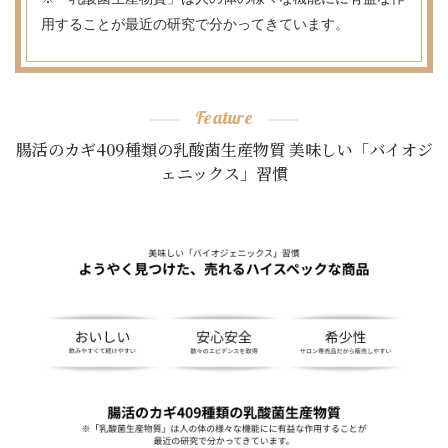
用することが最近の研究で分かってきています。
Feature
腸活のカギ409種類の乳酸菌生産物質 美味しい「バイオジ
ェニックス」習慣