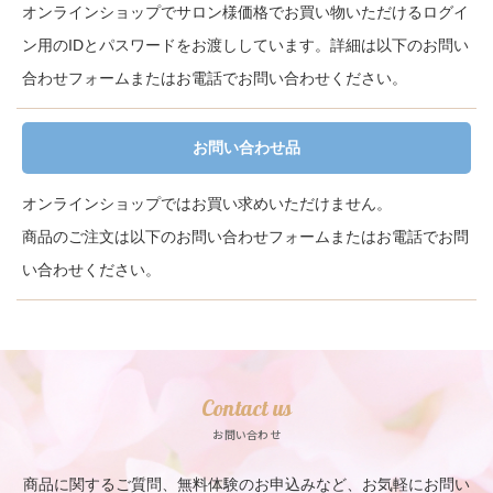
オンラインショップでサロン様価格でお買い物いただけるログイ
ン用のIDとパスワードをお渡ししています。詳細は以下のお問い
合わせフォームまたはお電話でお問い合わせください。
お問い合わせ品
オンラインショップではお買い求めいただけません。
商品のご注文は以下のお問い合わせフォームまたはお電話でお問
い合わせください。
Contact us
お問い合わせ
商品に関するご質問、無料体験のお申込みなど、お気軽にお問い