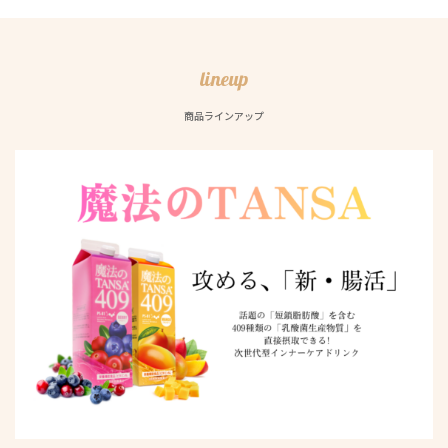
lineup
商品ラインアップ