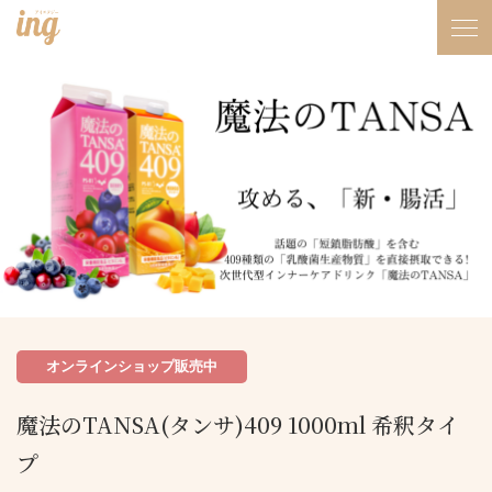
オンラインショップ販売中
魔法のTANSA(タンサ)409 1000ml 希釈タイ
プ