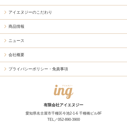
アイエヌジーのこだわり
商品情報
ニュース
会社概要
プライバシーポリシー・免責事項
有限会社アイエヌジー
愛知県名古屋市千種区今池2-1-6 千種橋ビル8F
TEL／
052-890-3900