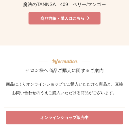
魔法のTANNSA 409 ベリー/マンゴー
商品詳細・購入はこちら
Information
サロン様へ商品ご購入に関するご案内
商品によりオンラインショップでご購入いただける商品と、直接
お問い合わせのうえご購入いただける商品がございます。
オンラインショップ販売中