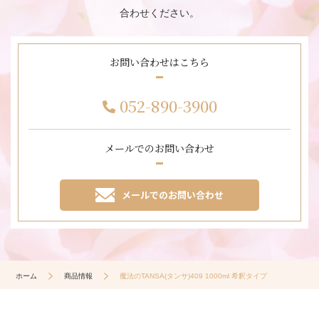
合わせください。
お問い合わせはこちら
052-890-3900
メールでのお問い合わせ
メールでのお問い合わせ
ホーム
商品情報
魔法のTANSA(タンサ)409 1000ml 希釈タイプ